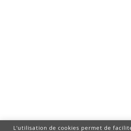
L'utilisation de cookies permet de facilit