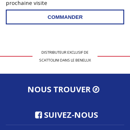
prochaine visite
DISTRIBUTEUR EXCLUSIF DE
SCATTOLINI DANS LE BENELUX
NOUS TROUVER
SUIVEZ-NOUS