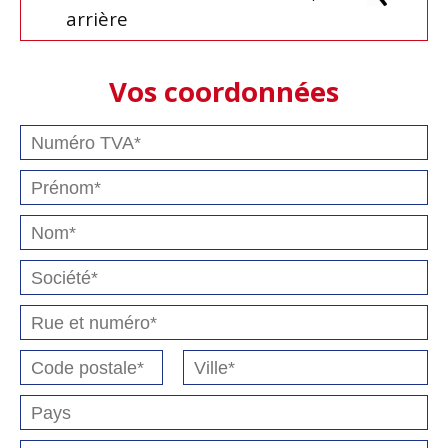
arrière
Vos coordonnées