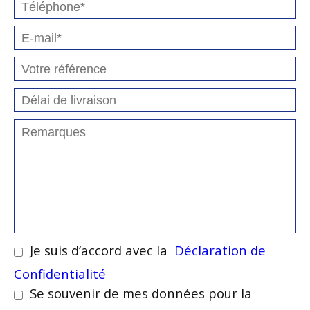
Je suis d’accord avec la
Déclaration de
Confidentialité
Se souvenir de mes données pour la