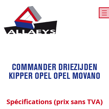
COMMANDER DRIEZIJDEN
KIPPER OPEL OPEL MOVANO
Spécifications (prix sans TVA)