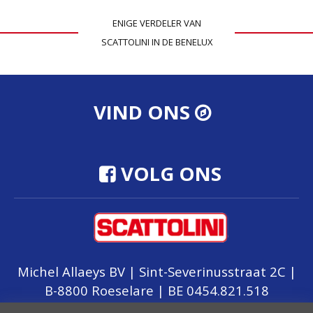
ENIGE VERDELER VAN
SCATTOLINI IN DE BENELUX
VIND ONS
VOLG ONS
Michel Allaeys BV | Sint-Severinusstraat 2C |
B-8800 Roeselare | BE 0454.821.518