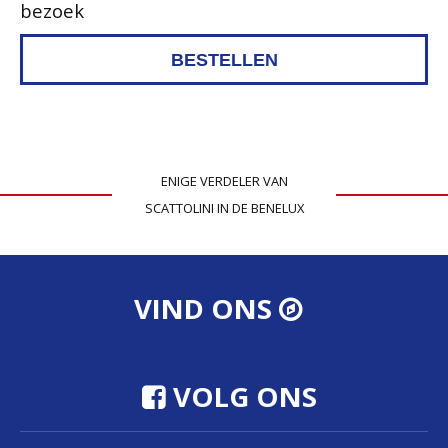
bezoek
ENIGE VERDELER VAN
SCATTOLINI IN DE BENELUX
VIND ONS
VOLG ONS