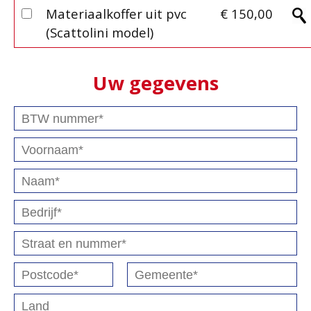
Materiaalkoffer uit pvc
€ 150,00
(Scattolini model)
Uw gegevens