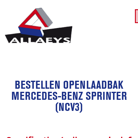
BESTELLEN OPENLAADBAK
MERCEDES-BENZ SPRINTER
(NCV3)