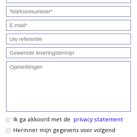
Ik ga akkoord met de
privacy statement
Herinner mijn gegevens voor volgend