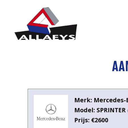
AA
Merk: Mercedes-
Model: SPRINTER 
Prijs: €2600